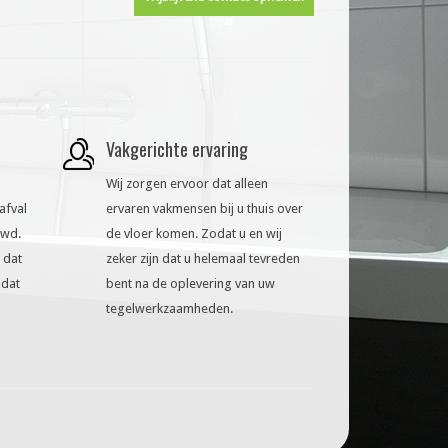
Vakgerichte ervaring
Wij zorgen ervoor dat alleen
afval
ervaren vakmensen bij u thuis over
uwd.
de vloer komen. Zodat u en wij
 dat
zeker zijn dat u helemaal tevreden
 dat
bent na de oplevering van uw
tegelwerkzaamheden.